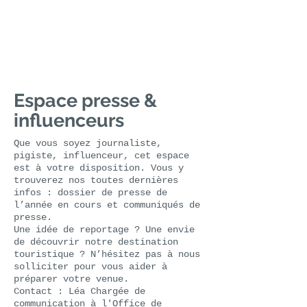
Espace presse &
influenceurs
Que vous soyez journaliste,
pigiste, influenceur, cet espace
est à votre disposition. Vous y
trouverez nos toutes dernières
infos : dossier de presse de
l’année en cours et communiqués de
presse.
Une idée de reportage ? Une envie
de découvrir notre destination
touristique ? N’hésitez pas à nous
solliciter pour vous aider à
préparer votre venue.
Contact : Léa Chargée de
communication à l'Office de