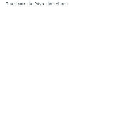
Tourisme du Pays des Abers