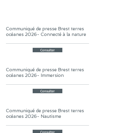
Communiqué de presse Brest terres
océanes 2026- Connecté à la nature
Consulter
Communiqué de presse Brest terres
océanes 2026- Immersion
Consulter
Communiqué de presse Brest terres
océanes 2026- Nautisme
Consulter