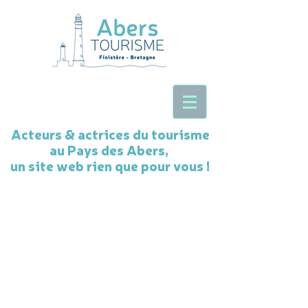
Acteurs & actrices du tourisme
au Pays des Abers,
un site web rien que pour vous !