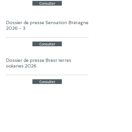
Consulter
Dossier de presse Sensation Bretagne
2026 - 3
Consulter
Dossier de presse Brest terres
océanes 2026
Consulter