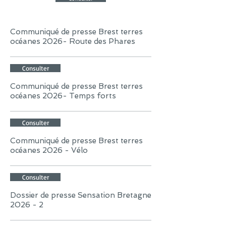
Communiqué de presse Brest terres
océanes 2026- Route des Phares
Consulter
Communiqué de presse Brest terres
océanes 2026- Temps forts
Consulter
Communiqué de presse Brest terres
océanes 2026 - Vélo
Consulter
Dossier de presse Sensation Bretagne
2026 - 2