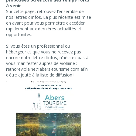
à venir.
Sur cette page, retrouvez l’ensemble de
nos lettres d’infos. La plus récente est mise
en avant pour vous permettre d’accéder
rapidement aux dernières actualités et
opportunités.
Si vous êtes un professionnel ou
hébergeur et que vous ne recevez pas
encore notre lettre d’infos, n’hésitez pas à
vous manifester auprès de Violaine :
rethoreviolaine@abers-tourisme.com
afin
d’être ajouté à la liste de diffusion !