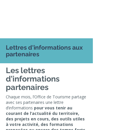
Lettres d'informations aux
partenaires
Les lettres
d'informations
partenaires
Chaque mois, l’Office de Tourisme partage
avec ses partenaires une lettre
d’informations
pour vous tenir au
courant de l’actualité du territoire,
des projets en cours, des outils utiles
à votre activité, des formations
proposées ou encore des temps forts