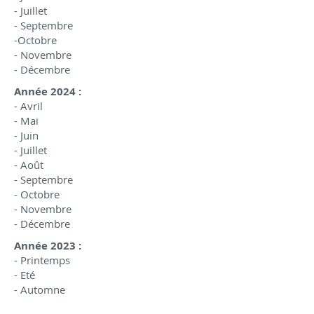
- Juillet
- Septembre
-Octobre
- Novembre
- Décembre
Année 2024 :
- Avril
- Mai
- Juin
- Juillet
- Août
- Septembre
- Octobre
- Novembre
- Décembre
Année 2023 :
- Printemps
- Eté
- Automne