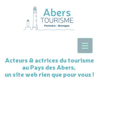
Acteurs & actrices du tourisme
au Pays des Abers,
un site web rien que pour vous !