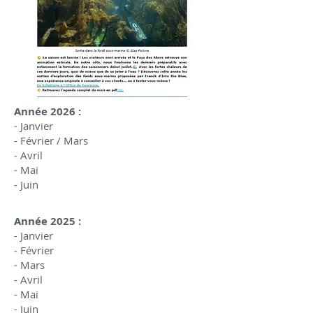
Année 2026 :
- Janvier
- Février / Mars
- Avril
- Mai
-
Juin
Année 2025 :
- Janvier
- Février
- Mars
- Avril
- Mai
- Juin